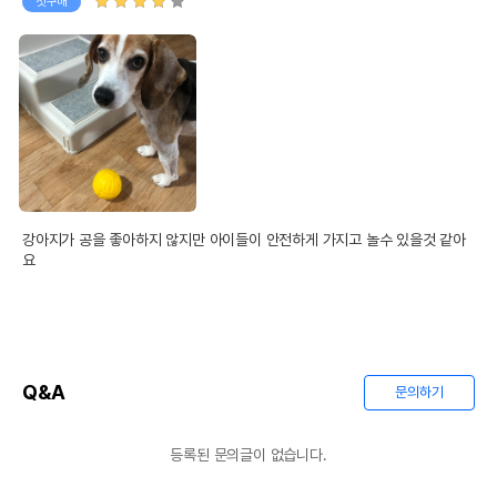
첫구매
강아지가 공을 좋아하지 않지만 아이들이 안전하게 가지고 놀수 있을것 같아
요
Q&A
문의하기
등록된 문의글이 없습니다.