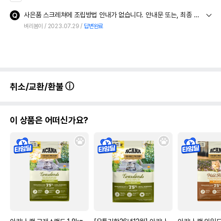
사은품 스크레쳐에 조립방법 안내가 없습니다. 안내문 또는, 최종 조립형태 예시 이미지라도 부탁드립니다 감사합니다
벼리봄이
2023.07.29
답변완료
취소/교환/환불
이 상품은 어떠신가요?