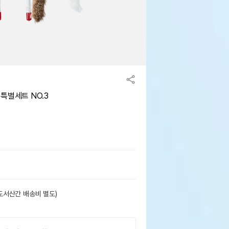
 특별세트 NO.3
도서산간 배송비 별도)