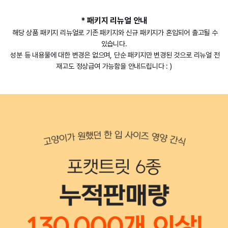
* 패키지 리뉴얼 안내
해당 상품 패키지 리뉴얼로 기존 패키지와 신규 패키지가 혼입되어 출고될 수
있습니다.
성분 등 내용물에 대한 변경은 없으며, 단순 패키지만 변경된 것으로 리뉴얼 전
재고도 정상급여 가능함을 안내드립니다 : )