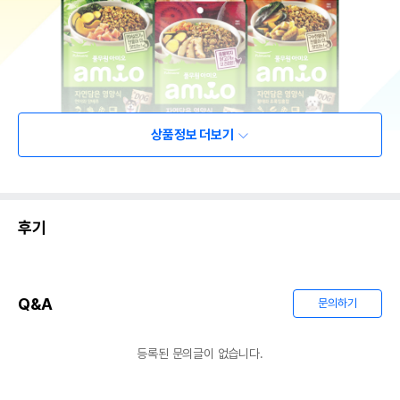
상품정보 더보기
후기
Q&A
문의하기
등록된 문의글이 없습니다.