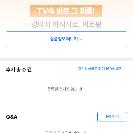
상품정보 더보기
후기 총
0
건
후기작성하고 최대 150점 받기
등록된 후기가 없습니다.
Q&A
문의하기