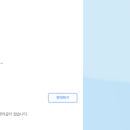
~
문의하기
문의글이 없습니다.