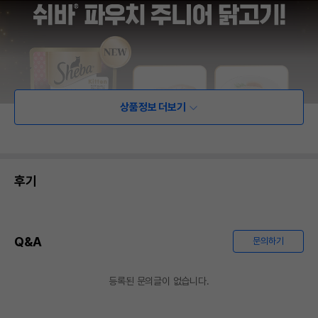
상품정보 더보기
후기
Q&A
문의하기
등록된 문의글이 없습니다.