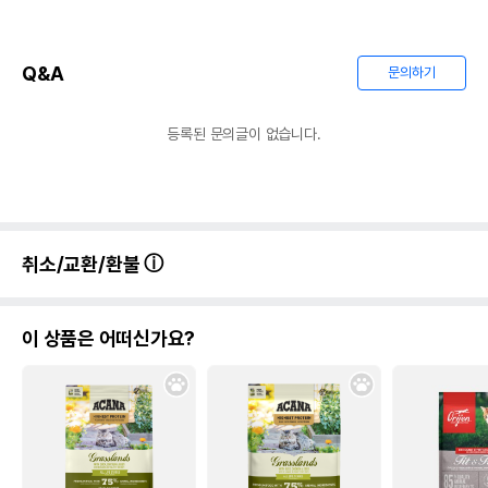
Q&A
문의하기
등록된 문의글이 없습니다.
취소/교환/환불
이 상품은 어떠신가요?