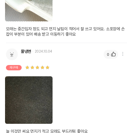
모래는 중간입자 정도 되고 먼지 날림이 적어서 잘 쓰고 있어요. 소포장에 손
잡이 부분이 있어 배송 받고 이동하기 좋아요
물냉면
2024.10.04
0
재구매
늘 이것만 써요 먼지가 적고 모래도 부드러워 좋아요 