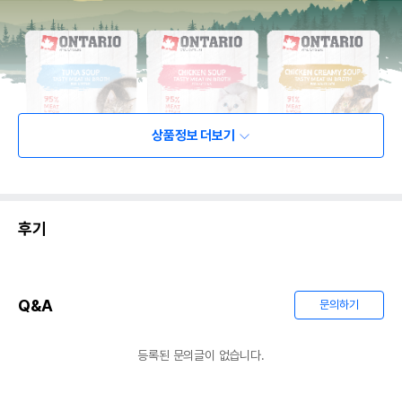
상품정보 더보기
후기
Q&A
문의하기
등록된 문의글이 없습니다.