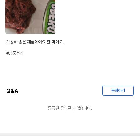
가성비 좋은 제품이에요 잘 먹어요

#상품후기
Q&A
문의하기
등록된 문의글이 없습니다.