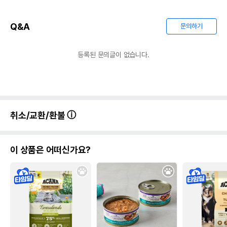
Q&A
문의하기
등록된 문의글이 없습니다.
취소/교환/환불
이 상품은 어떠신가요?