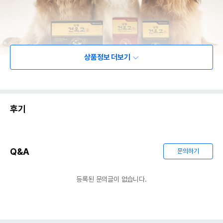
상품정보 더보기
후기
Q&A
문의하기
등록된 문의글이 없습니다.