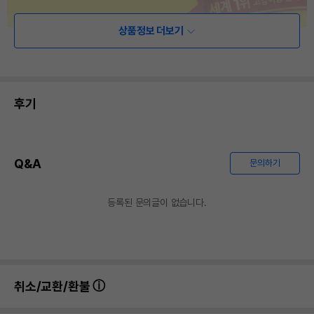
상품정보 더보기
후기
Q&A
문의하기
등록된 문의글이 없습니다.
취소/교환/환불