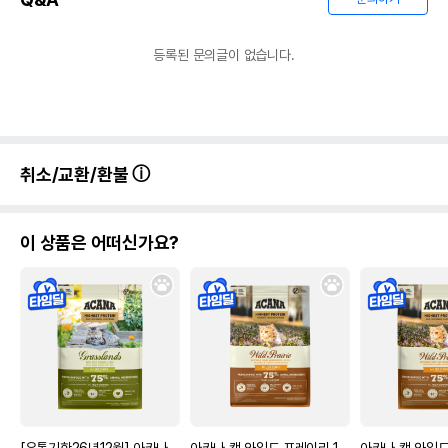
등록된 문의글이 없습니다.
취소/교환/환불
이 상품은 어떠신가요?