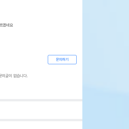
모르겠네요
문의하기
문의글이 없습니다.