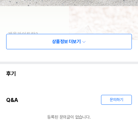
상품정보 더보기
후기
Q&A
문의하기
등록된 문의글이 없습니다.