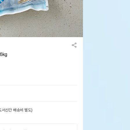
6kg
도서산간 배송비 별도)