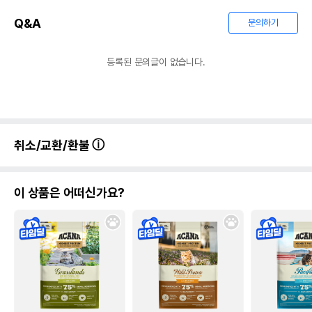
Q&A
문의하기
등록된 문의글이 없습니다.
취소/교환/환불
이 상품은 어떠신가요?