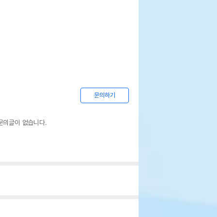
문의하기
문의글이 없습니다.