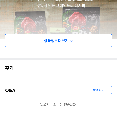
상품정보 더보기
후기
Q&A
문의하기
등록된 문의글이 없습니다.