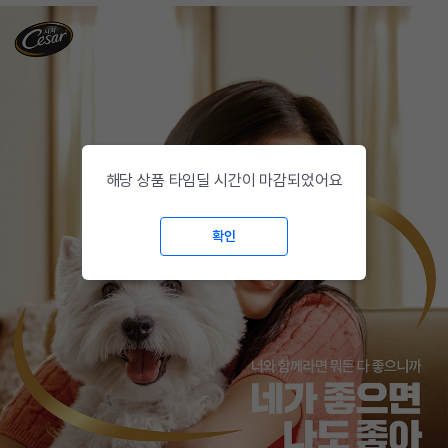
해당 상품 타임딜 시간이 마감되었어요
확인