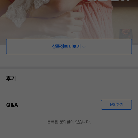
상품정보 더보기
후기
Q&A
문의하기
등록된 문의글이 없습니다.