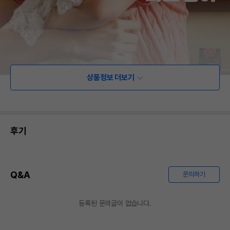
상품정보 더보기
후기
Q&A
문의하기
등록된 문의글이 없습니다.