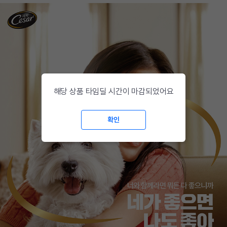
해당 상품 타임딜 시간이 마감되었어요
확인