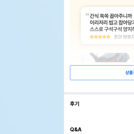
상품
후기
Q&A