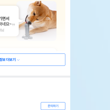
정보 더보기
문의하기