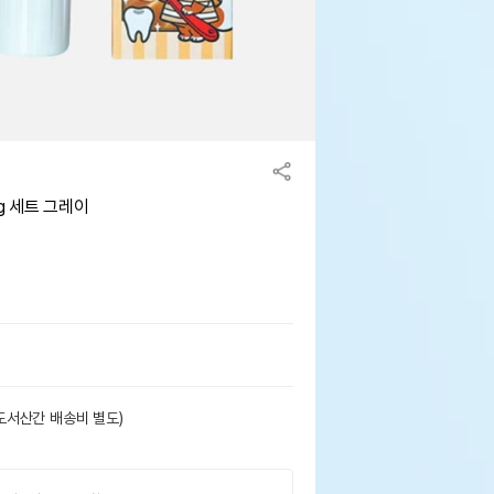
 세트 그레이
도서산간 배송비 별도)