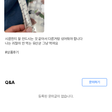
시큼한지 잘 안드시는 것 같아서 다른거랑 섞어줘야 합니다

나는 귀찮아 안 먹는 유산균 그냥 먹여요 

#상품후기
Q&A
문의하기
등록된 문의글이 없습니다.