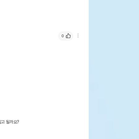
0
고 될까요?
