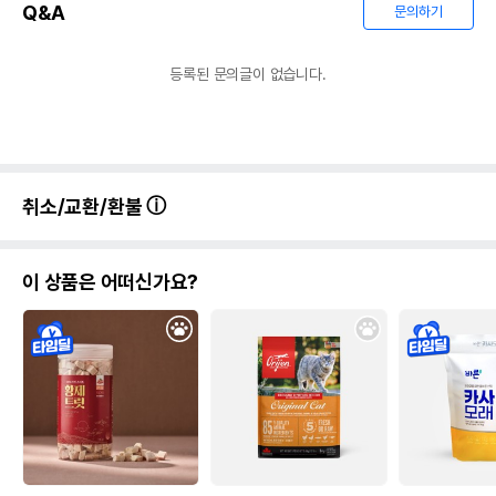
Q&A
문의하기
등록된 문의글이 없습니다.
취소/교환/환불
이 상품은 어떠신가요?