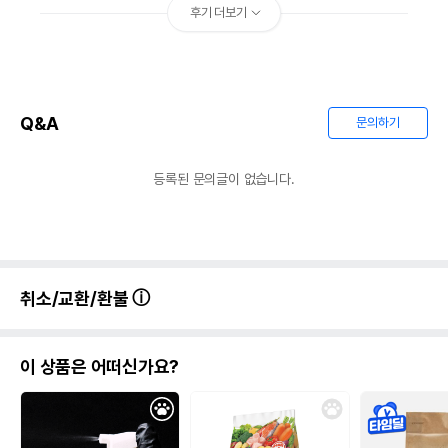
후기 더보기
Q&A
문의하기
등록된 문의글이 없습니다.
취소/교환/환불
이 상품은 어떠신가요?