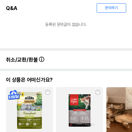
Q&A
문의하기
등록된 문의글이 없습니다.
취소/교환/환불
이 상품은 어떠신가요?