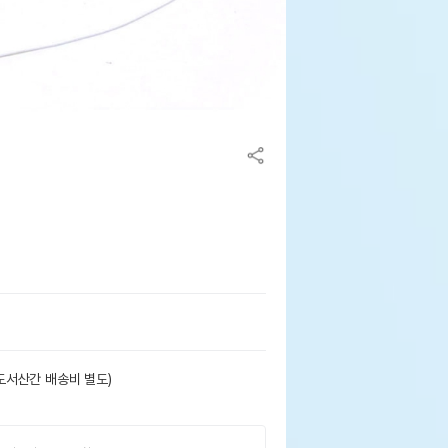
도서산간 배송비 별도)