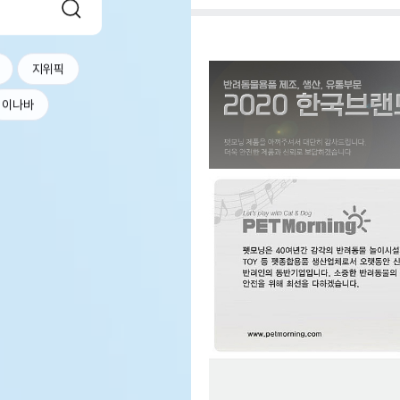
지위픽
이나바