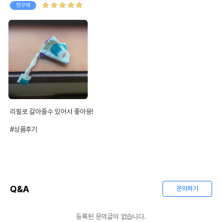
첫구매
리필로 갈아줄수 있어서 좋아용!

#상품후기
Q&A
문의하기
등록된 문의글이 없습니다.