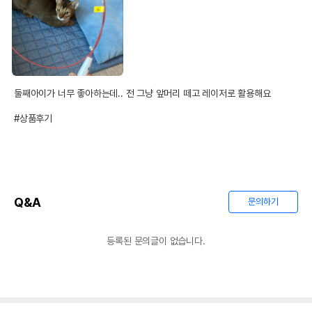
둘째아이가 너무 좋아하는데.. 전 그냥 앞머리 떼고 레이저로 활용해요

#상품후기
Q&A
문의하기
등록된 문의글이 없습니다.