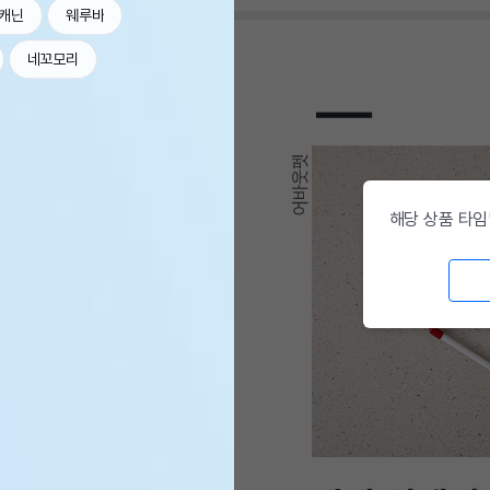
캐닌
웨루바
네꼬모리
해당 상품 타