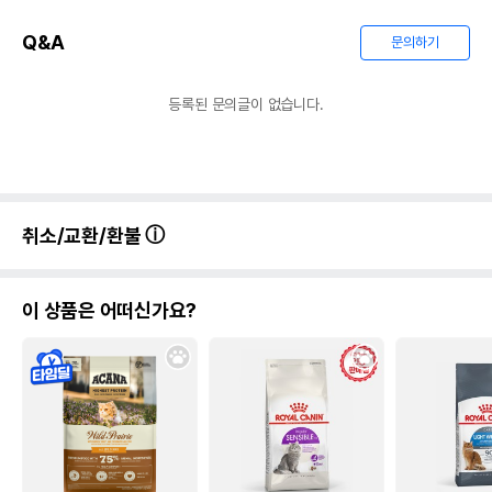
Q&A
문의하기
등록된 문의글이 없습니다.
취소/교환/환불
이 상품은 어떠신가요?