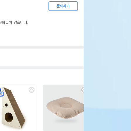
문의하기
문의글이 없습니다.