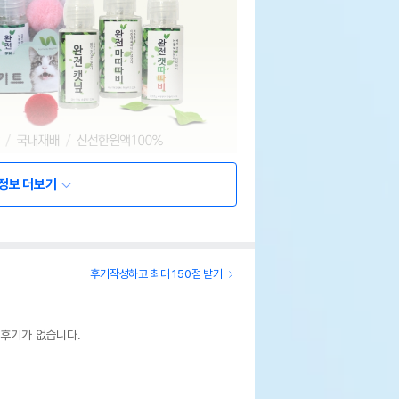
정보 더보기
후기작성하고 최대 150점 받기
 후기가 없습니다.