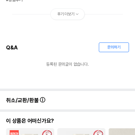
후기 더보기
Q&A
문의하기
등록된 문의글이 없습니다.
취소/교환/환불
이 상품은 어떠신가요?