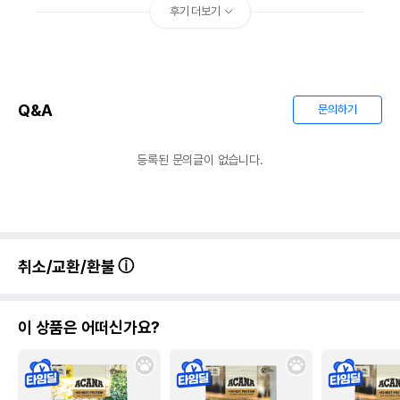
후기 더보기
Q&A
문의하기
등록된 문의글이 없습니다.
취소/교환/환불
이 상품은 어떠신가요?