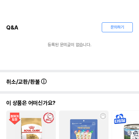
Q&A
문의하기
등록된 문의글이 없습니다.
취소/교환/환불
이 상품은 어떠신가요?