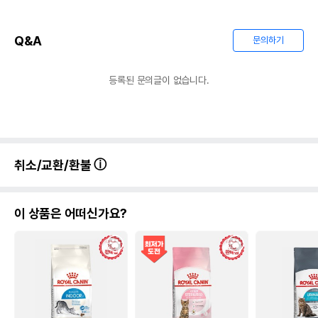
Q&A
문의하기
등록된 문의글이 없습니다.
취소/교환/환불
이 상품은 어떠신가요?