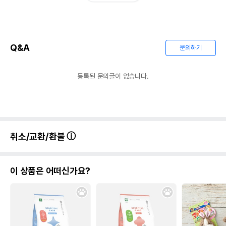
Q&A
문의하기
등록된 문의글이 없습니다.
취소/교환/환불
이 상품은 어떠신가요?