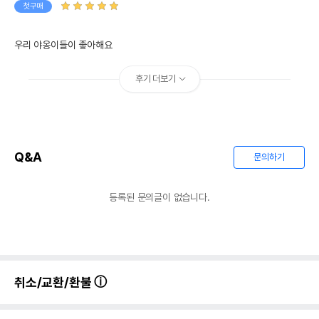
첫구매
우리 야옹이들이 좋아해요
후기 더보기
Q&A
문의하기
등록된 문의글이 없습니다.
취소/교환/환불