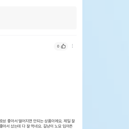
0
호성 좋아서 떨어지면 안되는 상품이에요. 제일 잘
좋아서 샀는데 다 잘 먹네요. 길냥이 노묘 입아픈 