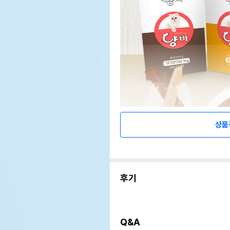
상품
후기
Q&A