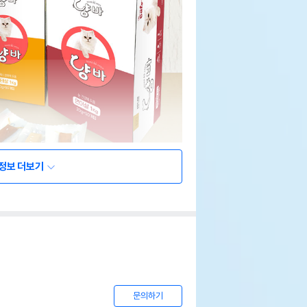
정보 더보기
문의하기