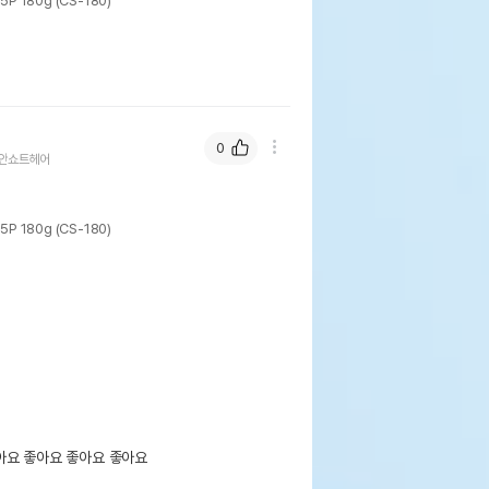
180g (CS-180)
0
안쇼트헤어
180g (CS-180)
아요 좋아요 좋아요 좋아요 