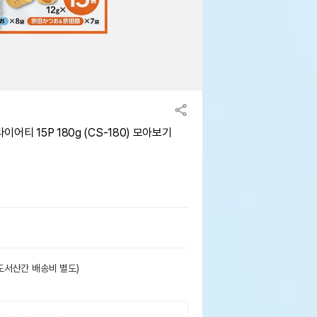
티 15P 180g (CS-180) 모아보기
도서산간 배송비 별도)