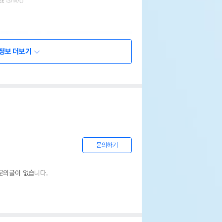
정보 더보기
문의하기
문의글이 없습니다.