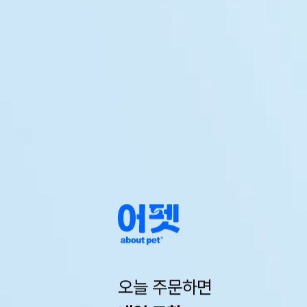
오늘 주문하면