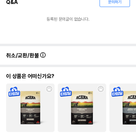
Q&A
문의하기
등록된 문의글이 없습니다.
취소/교환/환불
이 상품은 어떠신가요?