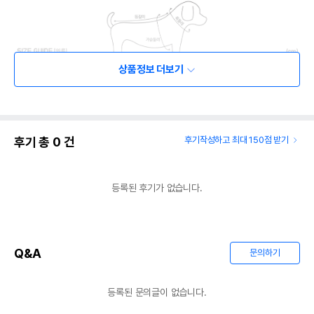
상품정보 더보기
후기 총
0
건
후기작성하고 최대 150점 받기
등록된 후기가 없습니다.
Q&A
문의하기
등록된 문의글이 없습니다.