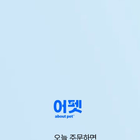
오늘 주문하면