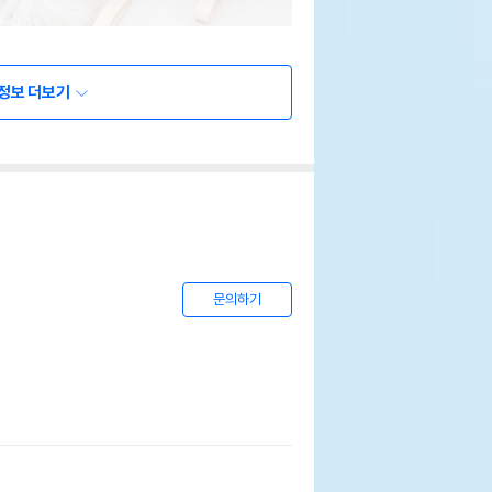
정보 더보기
문의하기