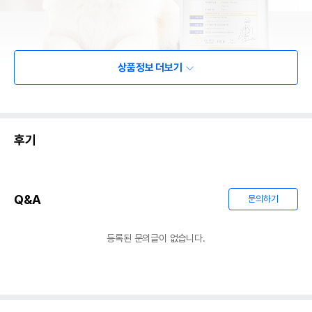
상품정보 더보기
후기
Q&A
문의하기
등록된 문의글이 없습니다.