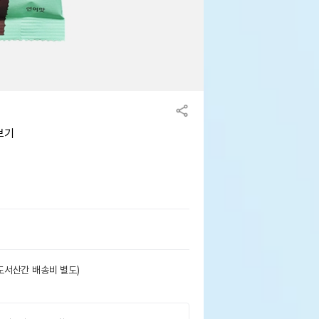
보기
도서산간 배송비 별도)