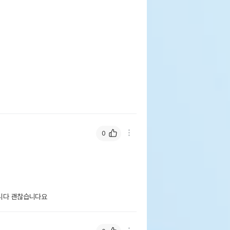
0
습니다 괜찮습니다요